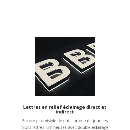
n
Lettres en relief éclairage direct et
indirect
Encore plus visible de nuit comme de jour, les
c
blocs lettres lumineuses avec double éclairage