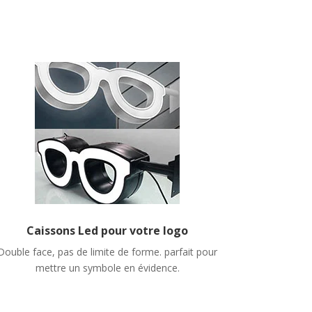
Caissons Led pour votre logo
Double face, pas de limite de forme. parfait pour
mettre un symbole en évidence.