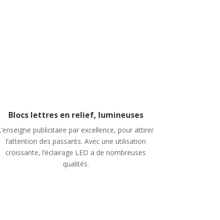
Blocs lettres en relief, lumineuses
L’enseigne publicitaire par excellence,
pour attirer
l’attention des passants.
Avec une utilisation
croissante, l’éclairage LED a de nombreuses
qualités.