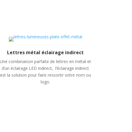
Lettres métal éclairage indirect
Une combinaison parfaite de lettres en métal et
d’un éclairage LED indirect,
l’éclairage indirect
est la solution pour faire ressortir votre nom ou
logo.