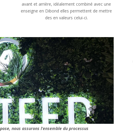
avant et arrière, idéalement combiné avec une
enseigne en Dibond elles permettent de mettre
des en valeurs celui-ci.
t pose, nous assurons l’ensemble du processus