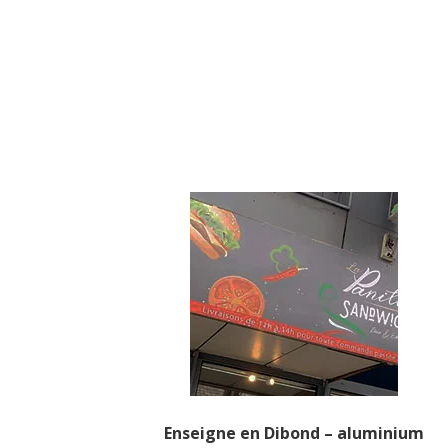
Enseigne en Dibond – aluminium