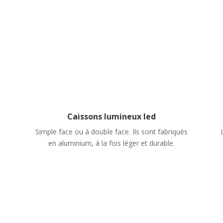
Caissons lumineux led
Simple face ou à double face. Ils sont fabriqués
en aluminium, à la fois léger et durable.