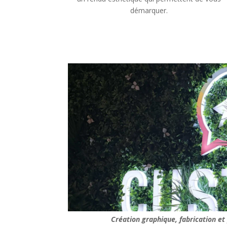
démarquer.
Création graphique, fabrication e