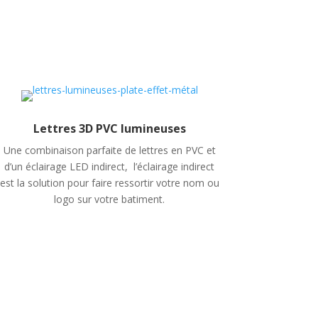
Lettres 3D PVC lumineuses
Une combinaison parfaite de lettres en PVC et
d’un éclairage LED indirect,
l’éclairage indirect
est la solution pour faire ressortir votre nom ou
logo sur votre batiment.