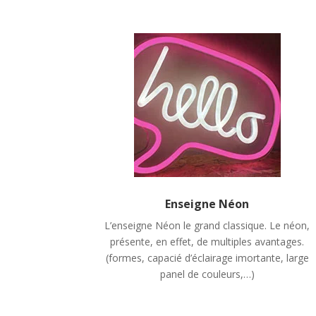
Enseigne Néon
L’enseigne Néon le grand classique. Le néon,
présente, en effet, de multiples avantages.
(formes, capacié d’éclairage imortante, large
panel de couleurs,…)