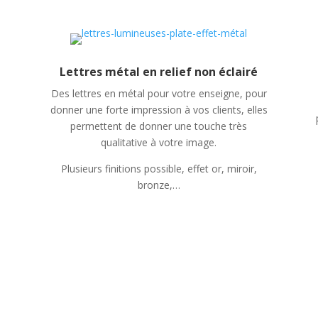
Lettres métal en relief non éclairé
Des lettres en métal pour votre enseigne, pour
donner une forte impression à vos clients, elles
permettent de donner une touche très
qualitative à votre image.
Plusieurs finitions possible, effet or, miroir,
bronze,…