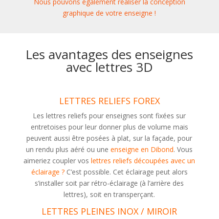
Nous pouvons également réaliser la conception
graphique de votre enseigne !
Les avantages des enseignes
avec lettres 3D
LETTRES RELIEFS FOREX
Les lettres reliefs pour enseignes sont fixées sur
entretoises pour leur donner plus de volume mais
peuvent aussi être posées à plat, sur la façade, pour
un rendu plus aéré ou une
enseigne
en Dibond
. Vous
aimeriez coupler vos
lettres reliefs découpées avec un
éclairage
?
C’est possible. Cet éclairage peut alors
s’installer soit par rétro-éclairage (à l’arrière des
lettres), soit en transperçant.
LETTRES PLEINES INOX / MIROIR