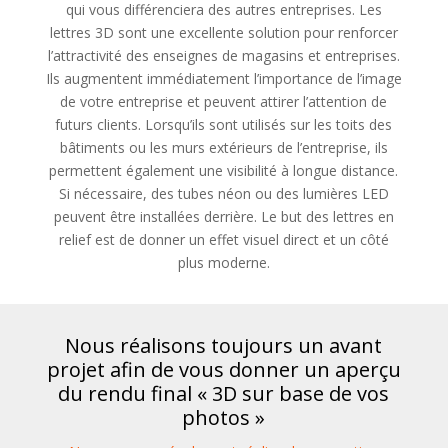
qui vous différenciera des autres entreprises. Les
lettres 3D sont une excellente solution pour renforcer
l’attractivité des enseignes de magasins et entreprises.
Ils augmentent immédiatement l’importance de l’image
de votre entreprise et peuvent attirer l’attention de
futurs clients. Lorsqu’ils sont utilisés sur les toits des
bâtiments ou les murs extérieurs de l’entreprise, ils
permettent également une visibilité à longue distance.
Si nécessaire, des tubes néon ou des lumières LED
peuvent être installées derrière. Le but des lettres en
relief est de donner un effet visuel direct et un côté
plus moderne.
Nous réalisons toujours un avant
projet afin de vous donner un aperçu
du rendu final « 3D sur base de vos
photos »