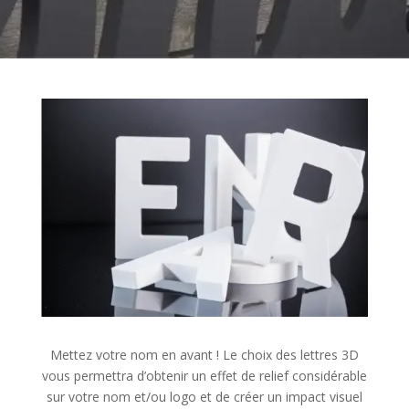
Mettez votre nom en avant ! Le choix des lettres 3D
vous permettra d’obtenir un effet de relief considérable
sur votre nom et/ou logo et de créer un impact visuel