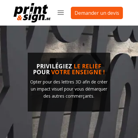
Demander un devis
PRIVILÉGIEZ
LE RELIEF
POUR
VOTRE ENSEIGNE !
Opter pour des lettres 3D afin de créer
un impact visuel pour vous démarquer
des autres commerçants.